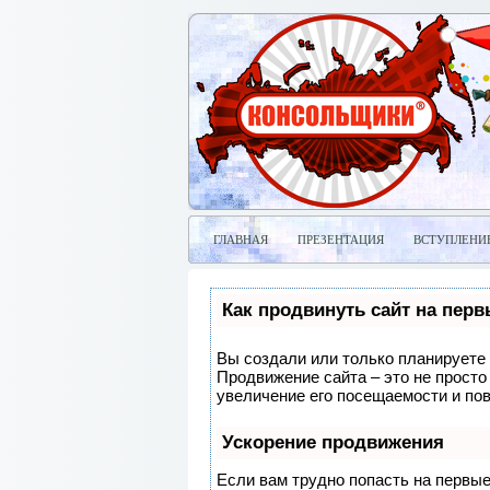
ГЛАВНАЯ
ПРЕЗЕНТАЦИЯ
ВСТУПЛЕНИ
Как продвинуть сайт на пер
Вы создали или только планируете с
Продвижение сайта – это не просто
увеличение его посещаемости и по
Ускорение продвижения
Если вам трудно попасть на первые