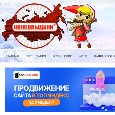
ГЛАВНАЯ
ПРЕЗЕНТАЦИЯ
ВСТУПЛЕНИЕ
ФОТО
НАШИ ОБЗОРЫ