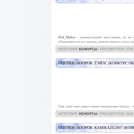
Ded_Makar
- универсальный консольщик, он же 
объективности его оценок, можете кинуть в него ка
КАТЕГОРИЯ:
КОНКУРСЫ
| ПРОСМОТРОВ: 3729 
ОЦЕНКИ ОБЗОРОВ. ТЭЙЛС (КОНКУРС ОБ
Еще один член жюри оценил конкурсные обзоры - 
КАТЕГОРИЯ:
КОНКУРСЫ
| ПРОСМОТРОВ: 3108 
ОЦЕНКИ ОБЗОРОВ. KAMIKAZE2007 (КОН