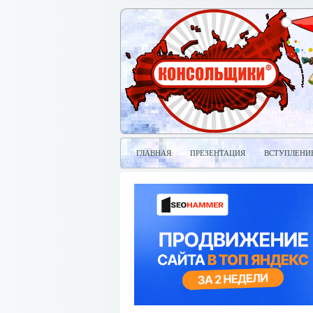
ГЛАВНАЯ
ПРЕЗЕНТАЦИЯ
ВСТУПЛЕНИ