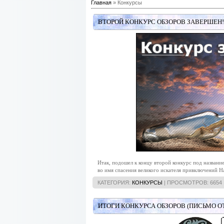
Главная
» Конкурсы
ВТОРОЙ КОНКУРС ОБЗОРОВ ЗАВЕРШЕН!
Итак, подошел к концу второй конкурс под назван
во имя спасения великого искателя привключений Н
КАТЕГОРИЯ:
КОНКУРСЫ
| ПРОСМОТРОВ: 6654 
ИТОГИ КОНКУРСА ОБЗОРОВ (ПИСЬМО О