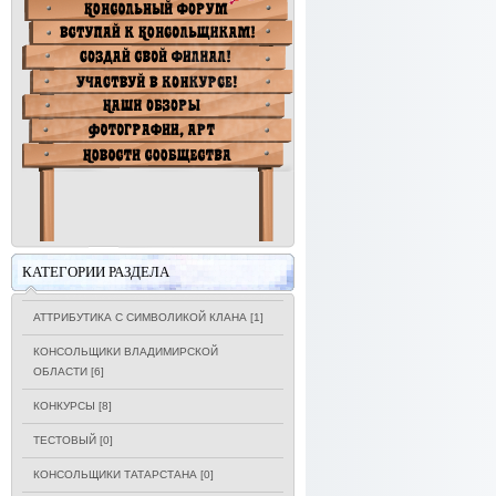
КАТЕГОРИИ РАЗДЕЛА
АТТРИБУТИКА С СИМВОЛИКОЙ КЛАНА
[1]
КОНСОЛЬЩИКИ ВЛАДИМИРСКОЙ
ОБЛАСТИ
[6]
КОНКУРСЫ
[8]
ТЕСТОВЫЙ
[0]
КОНСОЛЬЩИКИ ТАТАРСТАНА
[0]