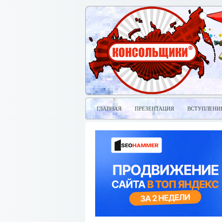
ГЛАВНАЯ
ПРЕЗЕНТАЦИЯ
ВСТУПЛЕНИ