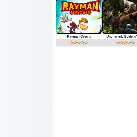
Rayman Origins
Uncharted: Golden 