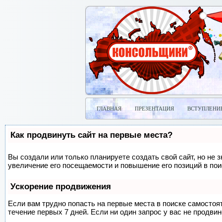
ГЛАВНАЯ
ПРЕЗЕНТАЦИЯ
ВСТУПЛЕНИ
Как продвинуть сайт на первые места?
Вы создали или только планируете создать свой сайт, но не 
увеличение его посещаемости и повышение его позиций в по
Ускорение продвижения
Если вам трудно попасть на первые места в поиске самосто
течение первых 7 дней. Если ни один запрос у вас не продвин