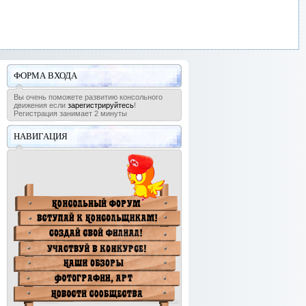
ФОРМА ВХОДА
Вы очень поможете развитию консольного
движения если
зарегистрируйтесь
!
Регистрация занимает 2 минуты
НАВИГАЦИЯ