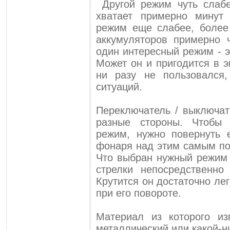
Другой режим чуть слабе
хватает примерно минут
режим еще слабее, более
аккумуляторов примерно 
один интересный режим - э
Может он и пригодится в э
ни разу не пользовался
ситуаций.
Переключатель / выключа
разные стороны. Чтобы 
режим, нужно повернуть 
фонаря над этим самым п
Что выбран нужный режим 
стрелки непосредственно
Крутится он достаточно лег
при его повороте.
Материал из которого из
металлический или какой-н