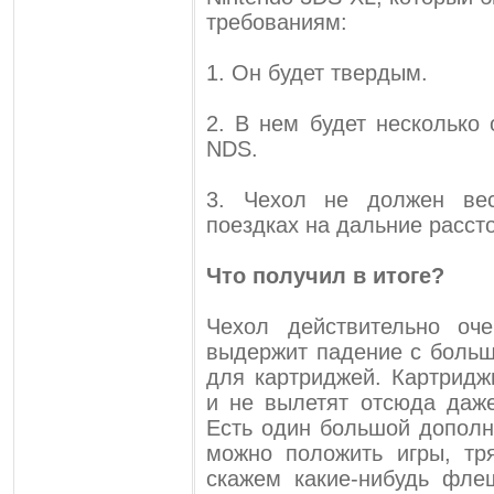
требованиям:
1. Он будет твердым.
2. В нем будет несколько
NDS.
3. Чехол не должен ве
поездках на дальние расст
Что получил в итоге?
Чехол действительно оч
выдержит падение с больш
для картриджей. Картридж
и не вылетят отсюда даже
Есть один большой дополн
можно положить игры, тр
скажем какие-нибудь фле