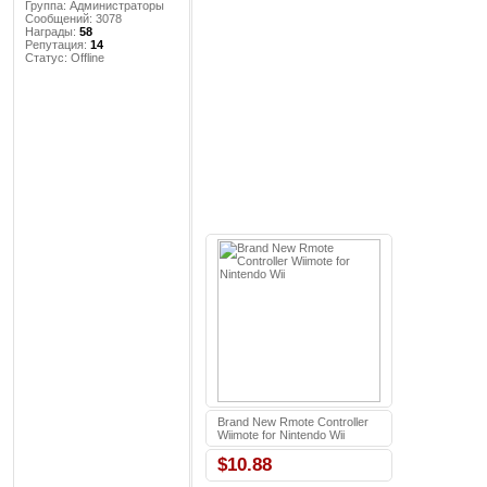
Группа: Администраторы
Сообщений:
3078
Награды:
58
Репутация:
14
Статус:
Offline
Brand New Rmote Controller
Wiimote for Nintendo Wii
$10.88