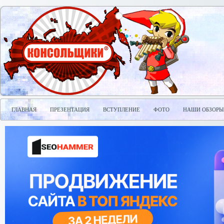
ГЛАВНАЯ
ПРЕЗЕНТАЦИЯ
ВСТУПЛЕНИЕ
ФОТО
НАШИ ОБЗОРЫ