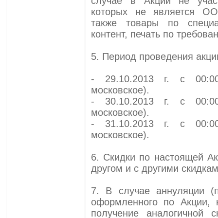
случае в Акции не учас
которых не является ОО
также товары по специ
контент, печать по требова
5. Период проведения акци
- 29.10.2013 г. с 00:0
московское).
- 30.10.2013 г. с 00:0
московское).
- 31.10.2013 г. с 00:0
московское).
6. Скидки по настоящей А
другом и с другими скидка
7. В случае аннуляции (
оформленного по Акции, 
получение аналогичной с