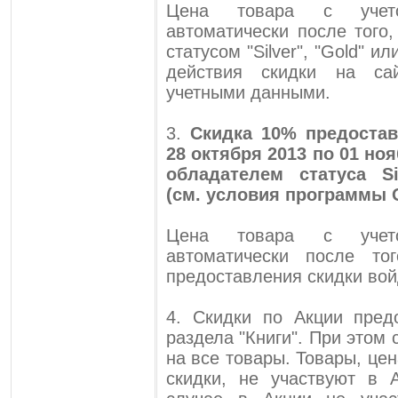
Цена товара с учето
автоматически после того
статусом "Silver", "Gold" и
действия скидки на с
учетными данными.
3.
Скидка 10% предостав
28 октября 2013 по 01 но
обладателем статуса Si
(см. условия программы 
Цена товара с учето
автоматически после то
предоставления скидки вой
4. Скидки по Акции пред
раздела "Книги". При этом
на все товары. Товары, це
скидки, не участвуют в