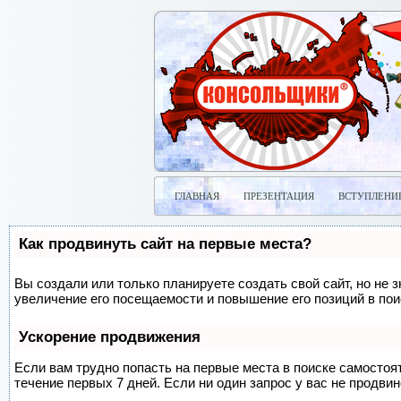
ГЛАВНАЯ
ПРЕЗЕНТАЦИЯ
ВСТУПЛЕНИ
Как продвинуть сайт на первые места?
Вы создали или только планируете создать свой сайт, но не 
увеличение его посещаемости и повышение его позиций в по
Ускорение продвижения
Если вам трудно попасть на первые места в поиске самосто
течение первых 7 дней. Если ни один запрос у вас не продвин