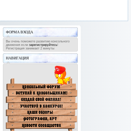
ФОРМА ВХОДА
Вы очень поможете развитию консольного
движения если
зарегистрируйтесь
!
Регистрация занимает 2 минуты
НАВИГАЦИЯ