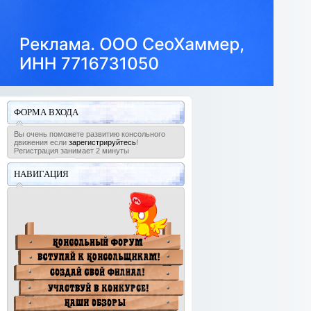
ФОРМА ВХОДА
Вы очень поможете развитию консольного
движения если
зарегистрируйтесь
!
Регистрация занимает 2 минуты
НАВИГАЦИЯ