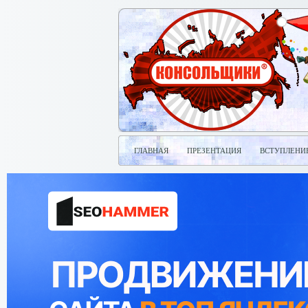
ГЛАВНАЯ
ПРЕЗЕНТАЦИЯ
ВСТУПЛЕНИ