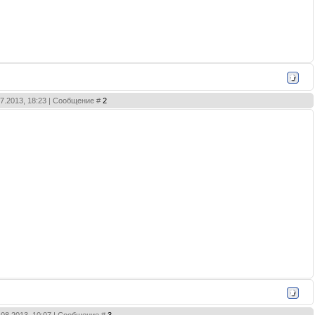
07.2013, 18:23 | Сообщение #
2