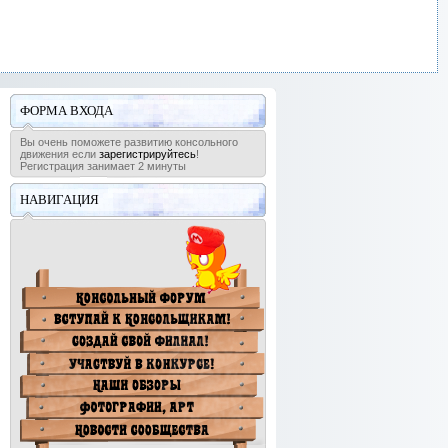
ФОРМА ВХОДА
Вы очень поможете развитию консольного
движения если
зарегистрируйтесь
!
Регистрация занимает 2 минуты
НАВИГАЦИЯ