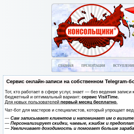
ГЛАВНАЯ
ПРЕЗЕНТАЦИЯ
ВСТУПЛЕНИ
Сервис онлайн-записи на собственном Telegram-б
Тот, кто работает в сфере услуг, знает — без ведения записи
бюджетный и оптимальный вариант:
сервис VisitTime.
Для новых пользователей
первый месяц бесплатно
.
Чат-бот для мастеров и специалистов, который упрощает вед
—
Сам записывает клиентов и напоминает им о визите
—
Персонализирует скидки, чаевые, кэшбэк и предопла
—
Увеличивает доходимость и помогает больше зара