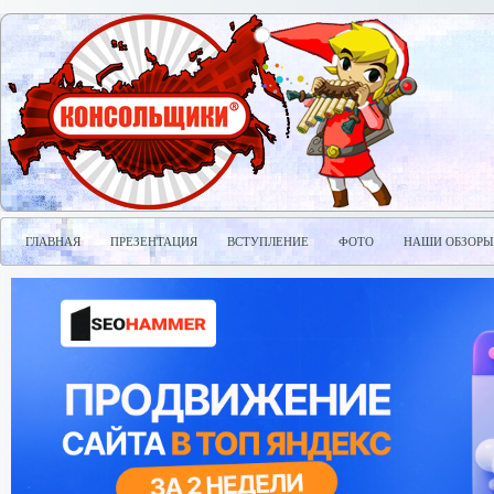
ГЛАВНАЯ
ПРЕЗЕНТАЦИЯ
ВСТУПЛЕНИЕ
ФОТО
НАШИ ОБЗОРЫ