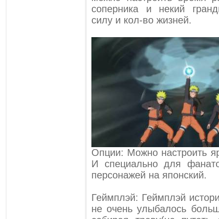
соперника и некий гранд
силу и кол-во жизней.
Опции: Можно настроить яр
И специально для фанат
персонажей на японский.
Геймплэй: Геймплэй истори
не очень улыбалось больш