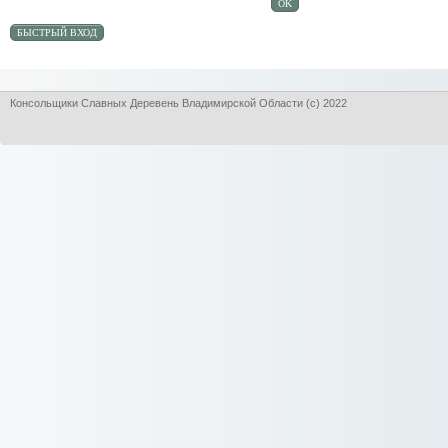
Консольщики Славных Деревень Владимирской Области (с) 2022