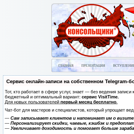
ГЛАВНАЯ
ПРЕЗЕНТАЦИЯ
ВСТУПЛЕНИ
Сервис онлайн-записи на собственном Telegram-б
Тот, кто работает в сфере услуг, знает — без ведения записи
бюджетный и оптимальный вариант:
сервис VisitTime.
Для новых пользователей
первый месяц бесплатно
.
Чат-бот для мастеров и специалистов, который упрощает вед
—
Сам записывает клиентов и напоминает им о визите
—
Персонализирует скидки, чаевые, кэшбэк и предопла
—
Увеличивает доходимость и помогает больше зара