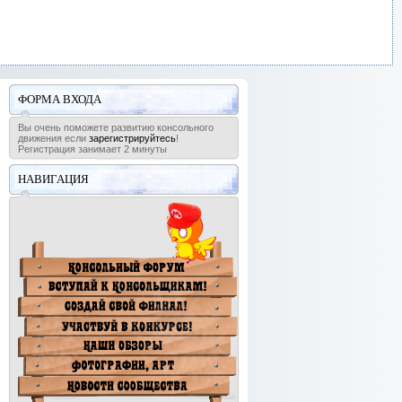
ФОРМА ВХОДА
Вы очень поможете развитию консольного
движения если
зарегистрируйтесь
!
Регистрация занимает 2 минуты
НАВИГАЦИЯ