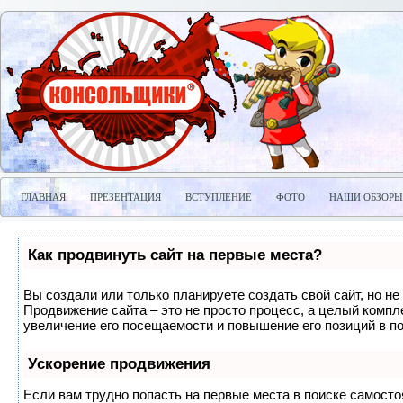
ГЛАВНАЯ
ПРЕЗЕНТАЦИЯ
ВСТУПЛЕНИЕ
ФОТО
НАШИ ОБЗОРЫ
Как продвинуть сайт на первые места?
Вы создали или только планируете создать свой сайт, но не 
Продвижение сайта – это не просто процесс, а целый компл
увеличение его посещаемости и повышение его позиций в п
Ускорение продвижения
Если вам трудно попасть на первые места в поиске самосто