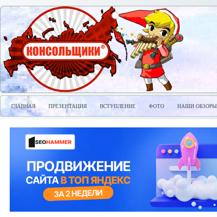
ГЛАВНАЯ
ПРЕЗЕНТАЦИЯ
ВСТУПЛЕНИЕ
ФОТО
НАШИ ОБЗОРЫ