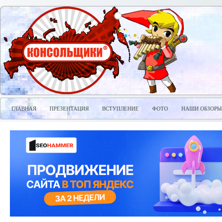
ГЛАВНАЯ
ПРЕЗЕНТАЦИЯ
ВСТУПЛЕНИЕ
ФОТО
НАШИ ОБЗОРЫ