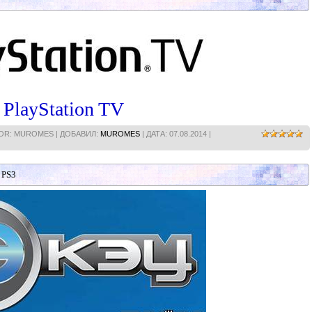
PlayStation TV
HOR: MUROMES | ДОБАВИЛ:
MUROMES
| ДАТА:
07.08.2014
|
PS3