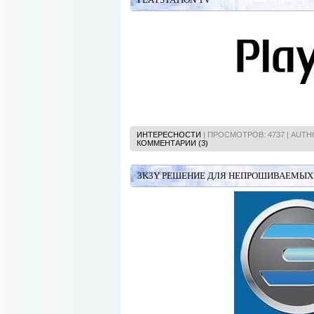
ИНТЕРЕСНОСТИ
| ПРОСМОТРОВ: 4737 | AUT
КОММЕНТАРИИ (3)
3K3Y РЕШЕНИЕ ДЛЯ НЕПРОШИВАЕМЫХ 