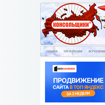
ГЛАВНАЯ
ПРЕЗЕНТАЦИЯ
ВСТУПЛЕНИ