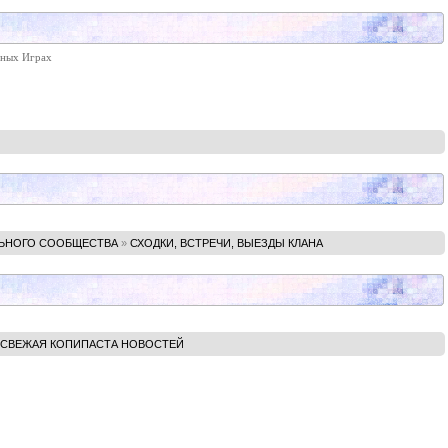
рных Играх
ЬНОГО СООБЩЕСТВА
»
СХОДКИ, ВСТРЕЧИ, ВЫЕЗДЫ КЛАНА
СВЕЖАЯ КОПИПАСТА НОВОСТЕЙ