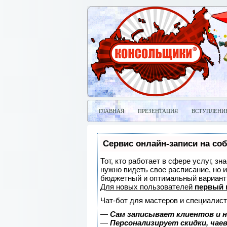
ГЛАВНАЯ
ПРЕЗЕНТАЦИЯ
ВСТУПЛЕНИ
Сервис онлайн-записи на со
Тот, кто работает в сфере услуг, з
нужно видеть свое расписание, но 
бюджетный и оптимальный вариант
Для новых пользователей
первый 
Чат-бот для мастеров и специалист
—
Сам записывает клиентов и н
—
Персонализирует скидки, чае