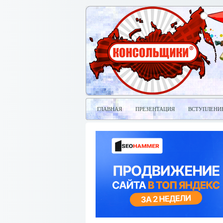
ГЛАВНАЯ
ПРЕЗЕНТАЦИЯ
ВСТУПЛЕНИ