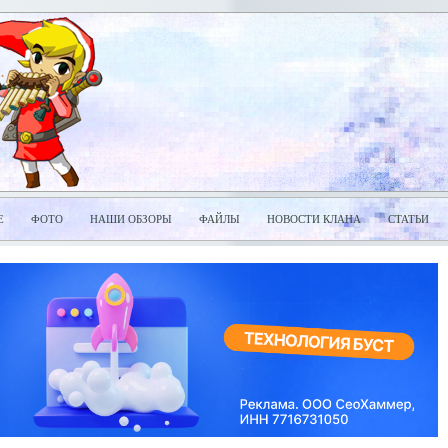
Е
ФОТО
НАШИ ОБЗОРЫ
ФАЙЛЫ
НОВОСТИ КЛАНА
СТАТЬИ