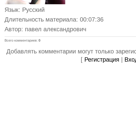
Язык
: Русский
Длительность материала
: 00:07:36
Автор
: павел александрович
Всего комментариев
:
0
Добавлять комментарии могут только зареги
[
Регистрация
|
Вхо