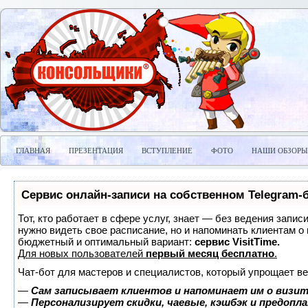
ГЛАВНАЯ
ПРЕЗЕНТАЦИЯ
ВСТУПЛЕНИЕ
ФОТО
НАШИ ОБЗОРЫ
Сервис онлайн-записи на собственном Telegram-
Тот, кто работает в сфере услуг, знает — без ведения запис
нужно видеть свое расписание, но и напоминать клиентам о
бюджетный и оптимальный вариант:
сервис VisitTime.
Для новых пользователей
первый месяц бесплатно
.
Чат-бот для мастеров и специалистов, который упрощает ве
—
Сам записывает клиентов и напоминает им о визит
—
Персонализирует скидки, чаевые, кэшбэк и предопл