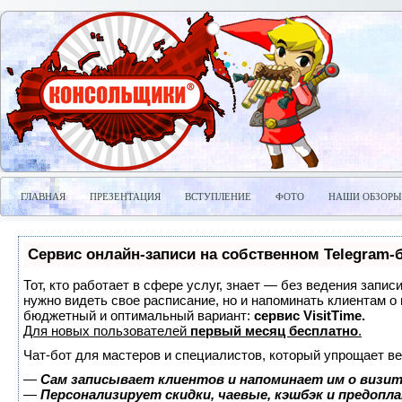
ГЛАВНАЯ
ПРЕЗЕНТАЦИЯ
ВСТУПЛЕНИЕ
ФОТО
НАШИ ОБЗОРЫ
Сервис онлайн-записи на собственном Telegram-
Тот, кто работает в сфере услуг, знает — без ведения запис
нужно видеть свое расписание, но и напоминать клиентам о
бюджетный и оптимальный вариант:
сервис VisitTime.
Для новых пользователей
первый месяц бесплатно
.
Чат-бот для мастеров и специалистов, который упрощает ве
—
Сам записывает клиентов и напоминает им о визит
—
Персонализирует скидки, чаевые, кэшбэк и предопл