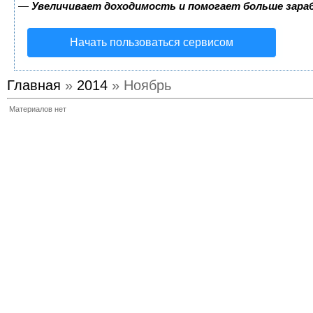
—
Увеличивает доходимость и помогает больше зар
Начать пользоваться сервисом
Главная
»
2014
» Ноябрь
Материалов нет