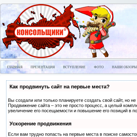
ГЛАВНАЯ
ПРЕЗЕНТАЦИЯ
ВСТУПЛЕНИЕ
ФОТО
НАШИ ОБЗОРЫ
Как продвинуть сайт на первые места?
Вы создали или только планируете создать свой сайт, но не 
Продвижение сайта – это не просто процесс, а целый компл
увеличение его посещаемости и повышение его позиций в п
Ускорение продвижения
Если вам трудно попасть на первые места в поиске самосто