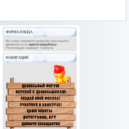
ФОРМА ВХОДА
Вы очень поможете развитию консольного
движения если
зарегистрируйтесь
!
Регистрация занимает 2 минуты
НАВИГАЦИЯ