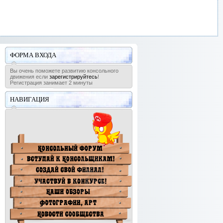
ФОРМА ВХОДА
Вы очень поможете развитию консольного
движения если
зарегистрируйтесь
!
Регистрация занимает 2 минуты
НАВИГАЦИЯ