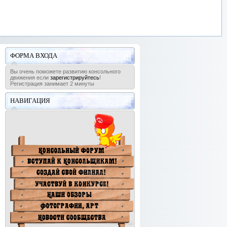
ФОРМА ВХОДА
Вы очень поможете развитию консольного
движения если
зарегистрируйтесь
!
Регистрация занимает 2 минуты
НАВИГАЦИЯ