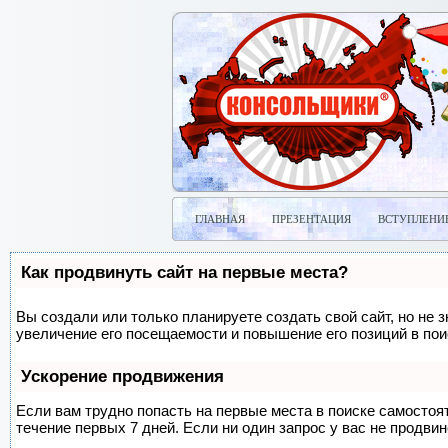
ГЛАВНАЯ
ПРЕЗЕНТАЦИЯ
ВСТУПЛЕНИ
Как продвинуть сайт на первые места?
Вы создали или только планируете создать свой сайт, но не 
увеличение его посещаемости и повышение его позиций в по
Ускорение продвижения
Если вам трудно попасть на первые места в поиске самосто
течение первых 7 дней. Если ни один запрос у вас не продвин