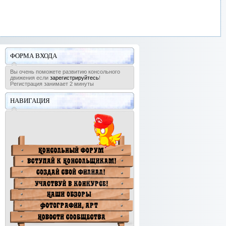
ФОРМА ВХОДА
Вы очень поможете развитию консольного
движения если
зарегистрируйтесь
!
Регистрация занимает 2 минуты
НАВИГАЦИЯ