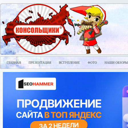
ГЛАВНАЯ
ПРЕЗЕНТАЦИЯ
ВСТУПЛЕНИЕ
ФОТО
НАШИ ОБЗОРЫ