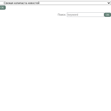
Поиск: