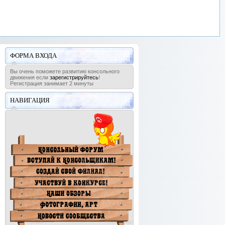
ФОРМА ВХОДА
Вы очень поможете развитию консольного
движения если
зарегистрируйтесь
!
Регистрация занимает 2 минуты
НАВИГАЦИЯ