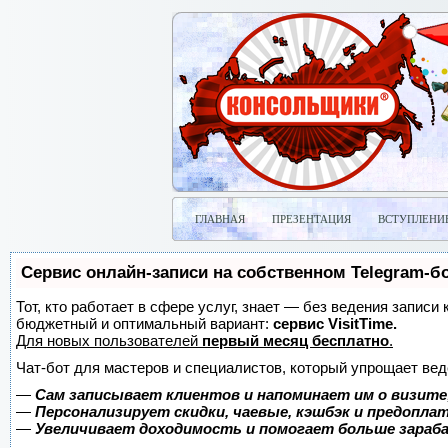
ГЛАВНАЯ
ПРЕЗЕНТАЦИЯ
ВСТУПЛЕНИ
Сервис онлайн-записи на собственном Telegram-б
Тот, кто работает в сфере услуг, знает — без ведения записи
бюджетный и оптимальный вариант:
сервис VisitTime.
Для новых пользователей
первый месяц бесплатно
.
Чат-бот для мастеров и специалистов, который упрощает вед
—
Сам записывает клиентов и напоминает им о визите
—
Персонализирует скидки, чаевые, кэшбэк и предопла
—
Увеличивает доходимость и помогает больше зара