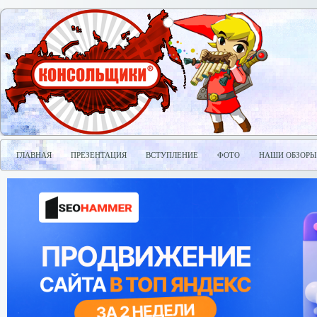
ГЛАВНАЯ
ПРЕЗЕНТАЦИЯ
ВСТУПЛЕНИЕ
ФОТО
НАШИ ОБЗОРЫ