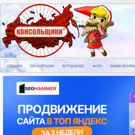
ГЛАВНАЯ
ПРЕЗЕНТАЦИЯ
ВСТУПЛЕНИЕ
ФОТО
НАШИ ОБЗОРЫ