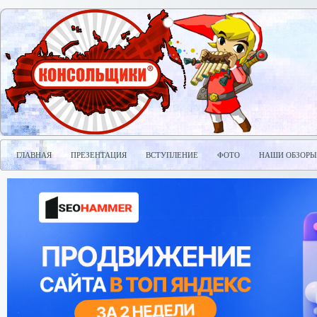
ГЛАВНАЯ
ПРЕЗЕНТАЦИЯ
ВСТУПЛЕНИЕ
ФОТО
НАШИ ОБЗОРЫ