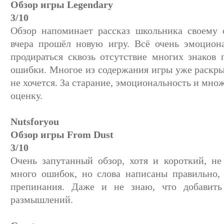
Обзор игры Legendary
3/10
Обзор напоминает рассказ школьника своему 
вчера прошёл новую игру. Всё очень эмоцион
продираться сквозь отсутствие многих знаков
ошибки. Многое из содержания игры уже раскрыт
не хочется. За старание, эмоциональность и мно
оценку.
Nutsforyou
Обзор игры From Dust
3/10
Очень запутанный обзор, хотя и короткий, не
много ошибок, но слова написаны правильно,
препинания. Даже и не знаю, что добавит
размышлений.