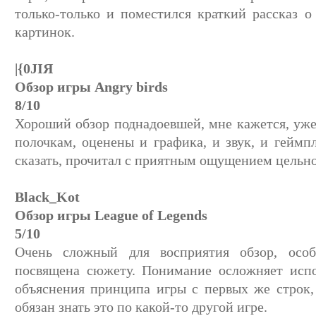
только-только и поместился краткий рассказ 
картинок.
|{0JIЯ
Обзор игры Angry birds
8/10
Хороший обзор поднадоевшей, мне кажется, уже
полочкам, оценены и графика, и звук, и геймп
сказать, прочитал с приятным ощущением цельно
Black_Kot
Обзор игры League of Legends
5/10
Очень сложный для восприятия обзор, особ
посвящена сюжету. Понимание осложняет испо
объяснения принципа игры с первых же строк, 
обязан знать это по какой-то другой игре.