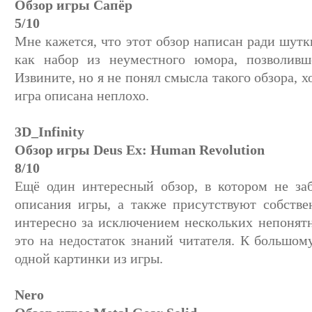
Обзор игры Сапёр
5/10
Мне кажется, что этот обзор написан ради шутк
как набор из неуместного юмора, позволивше
Извините, но я не понял смысла такого обзора, 
игра описана неплохо.
3D_Infinity
Обзор игры Deus Ex: Human Revolution
8/10
Ещё один интересный обзор, в котором не за
описания игры, а также присутствуют собстве
интересно за исключением нескольких непонят
это на недостаток знаний читателя. К большом
одной картинки из игры.
Nero