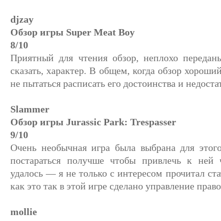
djzay
Обзор игры Super Meat Boy
8/10
Приятный для чтения обзор, неплохо передан
сказать, характер. В общем, когда обзор хороший
не пытаться расписать его достоинства и недоста
Slammer
Обзор игры Jurassic Park: Trespasser
9/10
Очень необычная игра была выбрана для этог
постараться получше чтобы привлечь к ней ч
удалось — я не только с интересом прочитал ста
как это так в этой игре сделано управление прав
mollie