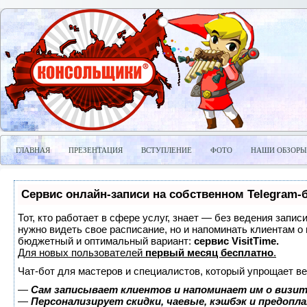
ГЛАВНАЯ
ПРЕЗЕНТАЦИЯ
ВСТУПЛЕНИЕ
ФОТО
НАШИ ОБЗОРЫ
Сервис онлайн-записи на собственном Telegram-
Тот, кто работает в сфере услуг, знает — без ведения запис
нужно видеть свое расписание, но и напоминать клиентам о
бюджетный и оптимальный вариант:
сервис VisitTime.
Для новых пользователей
первый месяц бесплатно
.
Чат-бот для мастеров и специалистов, который упрощает ве
—
Сам записывает клиентов и напоминает им о визит
—
Персонализирует скидки, чаевые, кэшбэк и предопл