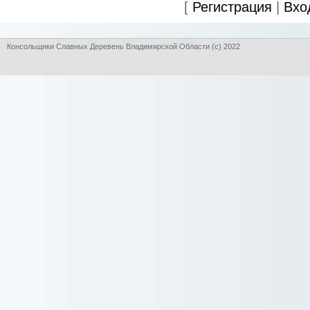
[
Регистрация
|
Вхо
Консольщики Славных Деревень Владимирской Области (с) 2022