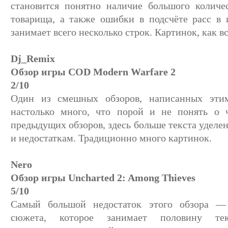
становится понятно наличие большого количе
товарища, а также ошибки в подсчёте расс в 
занимает всего несколько строк. Картинок, как вс
Dj_Remix
Обзор игры COD Modern Warfare 2
2/10
Один из смешных обзоров, написанных эти
настолько много, что порой и не понять о 
предыдущих обзоров, здесь больше текста уделен
и недостаткам. Традиционно много картинок.
Nero
Обзор игры Uncharted 2: Among Thieves
5/10
Самый большой недостаток этого обзора — 
сюжета, которое занимает половину те