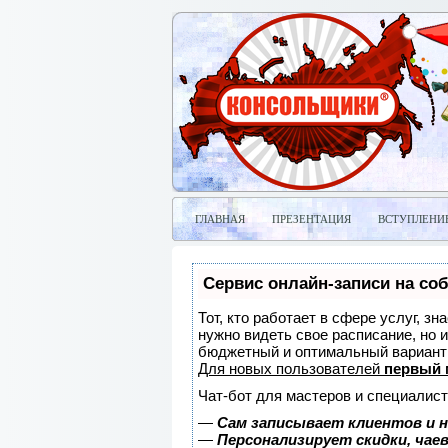
ГЛАВНАЯ
ПРЕЗЕНТАЦИЯ
ВСТУПЛЕНИ
Сервис онлайн-записи на со
Тот, кто работает в сфере услуг, з
нужно видеть свое расписание, но 
бюджетный и оптимальный вариант
Для новых пользователей
первый 
Чат-бот для мастеров и специалист
—
Сам записывает клиентов и н
—
Персонализирует скидки, чае