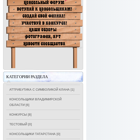
КАТЕГОРИИ РАЗДЕЛА
АТТРИБУТИКА С СИМВОЛИКОЙ КЛАНА
[1]
КОНСОЛЬЩИКИ ВЛАДИМИРСКОЙ
ОБЛАСТИ
[6]
КОНКУРСЫ
[8]
ТЕСТОВЫЙ
[0]
КОНСОЛЬЩИКИ ТАТАРСТАНА
[0]