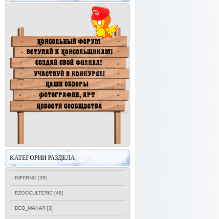
КАТЕГОРИИ РАЗДЕЛА
INFERNO
[38]
EZOOCULTERIC
[48]
DED_MAKAR
[3]