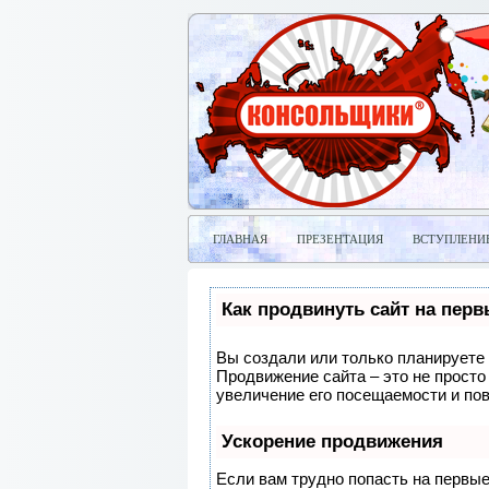
ГЛАВНАЯ
ПРЕЗЕНТАЦИЯ
ВСТУПЛЕНИ
Как продвинуть сайт на пер
Вы создали или только планируете с
Продвижение сайта – это не просто
увеличение его посещаемости и по
Ускорение продвижения
Если вам трудно попасть на первые