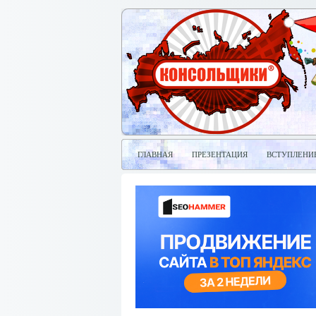
ГЛАВНАЯ
ПРЕЗЕНТАЦИЯ
ВСТУПЛЕНИ