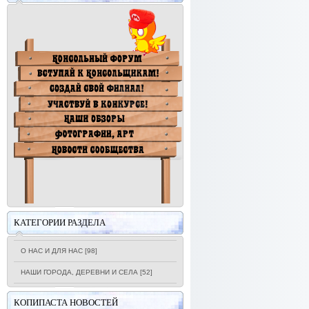
КАТЕГОРИИ РАЗДЕЛА
О НАС И ДЛЯ НАС
[98]
НАШИ ГОРОДА, ДЕРЕВНИ И СЕЛА
[52]
КОПИПАСТА НОВОСТЕЙ