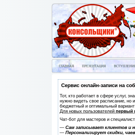
ГЛАВНАЯ
ПРЕЗЕНТАЦИЯ
ВСТУПЛЕНИ
Сервис онлайн-записи на со
Тот, кто работает в сфере услуг, з
нужно видеть свое расписание, но 
бюджетный и оптимальный вариант
Для новых пользователей
первый 
Чат-бот для мастеров и специалист
—
Сам записывает клиентов и н
—
Персонализирует скидки, чае