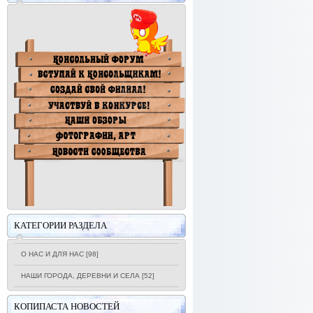
КАТЕГОРИИ РАЗДЕЛА
О НАС И ДЛЯ НАС
[98]
НАШИ ГОРОДА, ДЕРЕВНИ И СЕЛА
[52]
КОПИПАСТА НОВОСТЕЙ