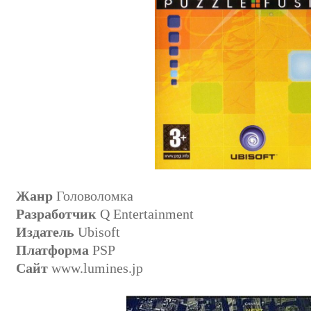
Жанр
Головоломка
Разработчик
Q Entertainment
Издатель
Ubisoft
Платформа
PSP
Сайт
www.lumines.jp