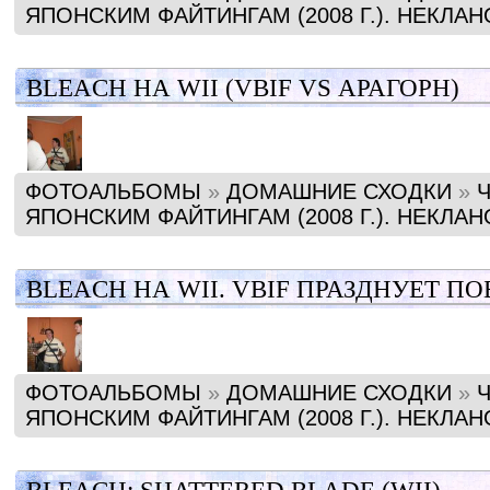
ЯПОНСКИМ ФАЙТИНГАМ (2008 Г.). НЕКЛА
BLEACH НА WII (VBIF VS АРАГОРН)
ФОТОАЛЬБОМЫ
»
ДОМАШНИЕ СХОДКИ
»
ЯПОНСКИМ ФАЙТИНГАМ (2008 Г.). НЕКЛА
BLEACH НА WII. VBIF ПРАЗДНУЕТ ПО
ФОТОАЛЬБОМЫ
»
ДОМАШНИЕ СХОДКИ
»
ЯПОНСКИМ ФАЙТИНГАМ (2008 Г.). НЕКЛА