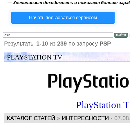
—
Увеличивает доходимость и помогает больше зар
Начать пользоваться сервисом
Результаты
1-10
из
239
по запросу
PSP
PLAYSTATION TV
PlayStation 
КАТАЛОГ СТАТЕЙ
»
ИНТЕРЕСНОСТИ
- 07.08