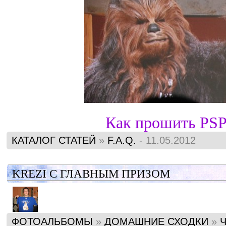
Как прошить PSP
КАТАЛОГ СТАТЕЙ
»
F.A.Q.
- 11.05.2012
KREZI С ГЛАВНЫМ ПРИЗОМ
ФОТОАЛЬБОМЫ
»
ДОМАШНИЕ СХОДКИ
»