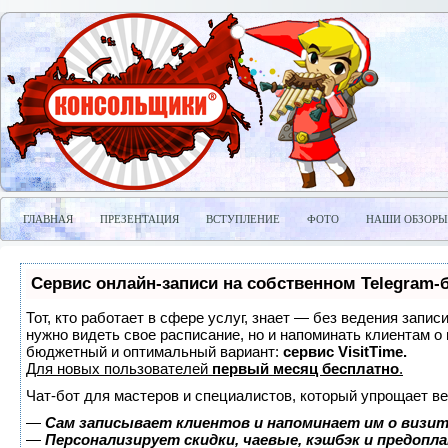
ГЛАВНАЯ
ПРЕЗЕНТАЦИЯ
ВСТУПЛЕНИЕ
ФОТО
НАШИ ОБЗОРЫ
Сервис онлайн-записи на собственном Telegram-
Тот, кто работает в сфере услуг, знает — без ведения запис
нужно видеть свое расписание, но и напоминать клиентам о
бюджетный и оптимальный вариант:
сервис VisitTime.
Для новых пользователей
первый месяц бесплатно
.
Чат-бот для мастеров и специалистов, который упрощает ве
—
Сам записывает клиентов и напоминает им о визит
—
Персонализирует скидки, чаевые, кэшбэк и предопл