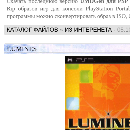
Скачать последнюю версию
UMDGen для PS
Rip образов игр для консоли PlayStation Port
программы можно сконвертировать образ в ISO,
КАТАЛОГ ФАЙЛОВ
»
ИЗ ИНТЕРЕНЕТА
- 05.1
LUMINES