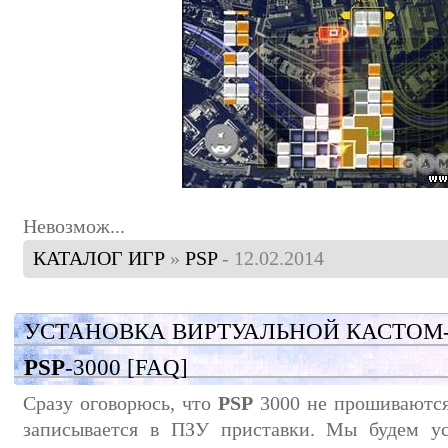
Невозмож
...
КАТАЛОГ ИГР
»
PSP
- 12.02.2014
УСТАНОВКА ВИРТУАЛЬНОЙ КАСТОМ
PSP
-3000 [FAQ]
Сразу оговорюсь, что
PSP
3000 не прошиваются,
записывается в ПЗУ приставки. Мы будем ус