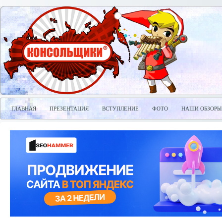
ГЛАВНАЯ
ПРЕЗЕНТАЦИЯ
ВСТУПЛЕНИЕ
ФОТО
НАШИ ОБЗОРЫ