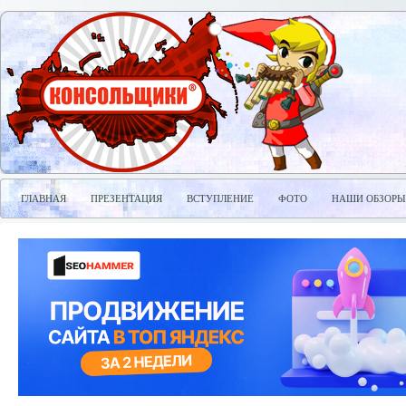
ГЛАВНАЯ
ПРЕЗЕНТАЦИЯ
ВСТУПЛЕНИЕ
ФОТО
НАШИ ОБЗОРЫ