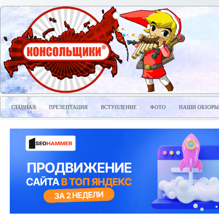
ГЛАВНАЯ
ПРЕЗЕНТАЦИЯ
ВСТУПЛЕНИЕ
ФОТО
НАШИ ОБЗОРЫ