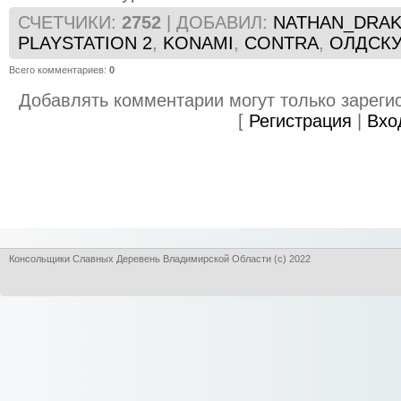
СЧЕТЧИКИ
:
2752
|
ДОБАВИЛ
:
NATHAN_DRA
PLAYSTATION 2
,
KONAMI
,
CONTRA
,
ОЛДСК
Всего комментариев
:
0
Добавлять комментарии могут только зареги
[
Регистрация
|
Вхо
Консольщики Славных Деревень Владимирской Области (с) 2022