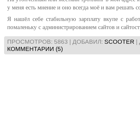
у меня есть мнение и оно всегда моё и вам решать с
Я нашёл себе стабильную зарплату вкупе с рабо
помаленьку с администрированием сайтов и сайтос
ПРОСМОТРОВ:
5863
|
ДОБАВИЛ:
SCOOTER
|
КОММЕНТАРИИ (5)