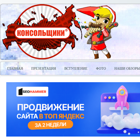
ГЛАВНАЯ
ПРЕЗЕНТАЦИЯ
ВСТУПЛЕНИЕ
ФОТО
НАШИ ОБЗОРЫ