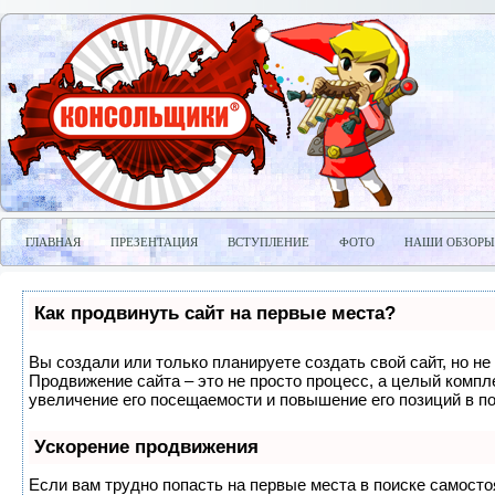
ГЛАВНАЯ
ПРЕЗЕНТАЦИЯ
ВСТУПЛЕНИЕ
ФОТО
НАШИ ОБЗОРЫ
Как продвинуть сайт на первые места?
Вы создали или только планируете создать свой сайт, но не 
Продвижение сайта – это не просто процесс, а целый компл
увеличение его посещаемости и повышение его позиций в п
Ускорение продвижения
Если вам трудно попасть на первые места в поиске самосто