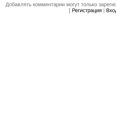
Добавлять комментарии могут только зареги
[
Регистрация
|
Вхо