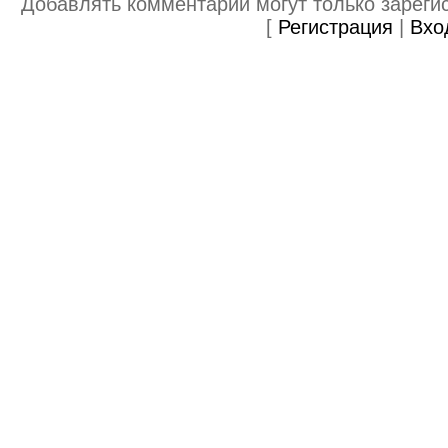
Добавлять комментарии могут только зареги
[
Регистрация
|
Вхо