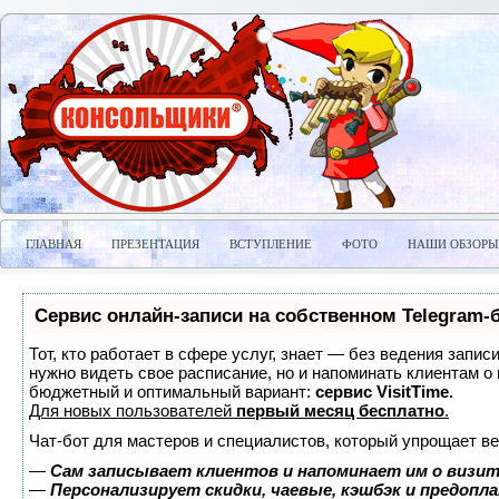
ГЛАВНАЯ
ПРЕЗЕНТАЦИЯ
ВСТУПЛЕНИЕ
ФОТО
НАШИ ОБЗОРЫ
Сервис онлайн-записи на собственном Telegram-
Тот, кто работает в сфере услуг, знает — без ведения запис
нужно видеть свое расписание, но и напоминать клиентам о
бюджетный и оптимальный вариант:
сервис VisitTime.
Для новых пользователей
первый месяц бесплатно
.
Чат-бот для мастеров и специалистов, который упрощает ве
—
Сам записывает клиентов и напоминает им о визит
—
Персонализирует скидки, чаевые, кэшбэк и предопл