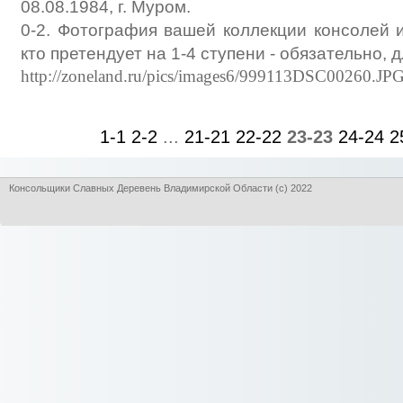
08.08.1984, г. Муром.
0-2. Фотография вашей коллекции консолей и
кто претендует на 1-4 ступени - обязательно, 
http://zoneland.ru/pics/images6/999113DSC00260.JPG
1-1
2-2
...
21-21
22-22
23-23
24-24
2
Консольщики Славных Деревень Владимирской Области (с) 2022