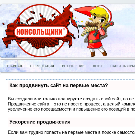
ГЛАВНАЯ
ПРЕЗЕНТАЦИЯ
ВСТУПЛЕНИЕ
ФОТО
НАШИ ОБЗОРЫ
Как продвинуть сайт на первые места?
Вы создали или только планируете создать свой сайт, но не 
Продвижение сайта – это не просто процесс, а целый компл
увеличение его посещаемости и повышение его позиций в п
Ускорение продвижения
Если вам трудно попасть на первые места в поиске самосто