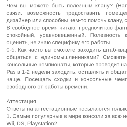
Чем вы можете быть полезным клану? (Нап
связи, возможность предоставить помещ
дизайнер или способны чем-то помочь клану, 
В свободное время читаю, предпочитаю фант
спокойный, уравновешенный. Полезность 
оценить, не знаю специфику его работы.
0-б. Как часто вы сможете заходить штаб-ква
общаться с единомышленниками? Сможете
консольные чемпионаты, которые проводит н
Раз в 1-2 недели заходить, оставлять и обща
чаще. Посещать сходки и консольные чем
свободного от работы времени.
Аттестация
Ответы на аттестационные посылаются только 
1. Самые популярные в мире консоли за всю 
Wii, DS, Playstation2