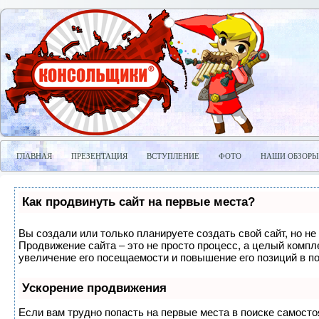
ГЛАВНАЯ
ПРЕЗЕНТАЦИЯ
ВСТУПЛЕНИЕ
ФОТО
НАШИ ОБЗОРЫ
Как продвинуть сайт на первые места?
Вы создали или только планируете создать свой сайт, но не 
Продвижение сайта – это не просто процесс, а целый компл
увеличение его посещаемости и повышение его позиций в п
Ускорение продвижения
Если вам трудно попасть на первые места в поиске самосто