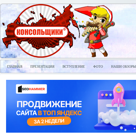
ГЛАВНАЯ
ПРЕЗЕНТАЦИЯ
ВСТУПЛЕНИЕ
ФОТО
НАШИ ОБЗОРЫ