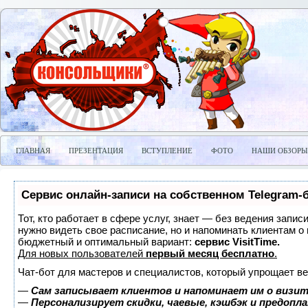
ГЛАВНАЯ
ПРЕЗЕНТАЦИЯ
ВСТУПЛЕНИЕ
ФОТО
НАШИ ОБЗОРЫ
Сервис онлайн-записи на собственном Telegram-
Тот, кто работает в сфере услуг, знает — без ведения запис
нужно видеть свое расписание, но и напоминать клиентам о
бюджетный и оптимальный вариант:
сервис VisitTime.
Для новых пользователей
первый месяц бесплатно
.
Чат-бот для мастеров и специалистов, который упрощает ве
—
Сам записывает клиентов и напоминает им о визит
—
Персонализирует скидки, чаевые, кэшбэк и предопл