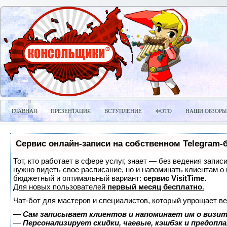
ГЛАВНАЯ
ПРЕЗЕНТАЦИЯ
ВСТУПЛЕНИЕ
ФОТО
НАШИ ОБЗОРЫ
Сервис онлайн-записи на собственном Telegram-
Тот, кто работает в сфере услуг, знает — без ведения запис
нужно видеть свое расписание, но и напоминать клиентам о
бюджетный и оптимальный вариант:
сервис VisitTime.
Для новых пользователей
первый месяц бесплатно
.
Чат-бот для мастеров и специалистов, который упрощает ве
—
Сам записывает клиентов и напоминает им о визит
—
Персонализирует скидки, чаевые, кэшбэк и предопл