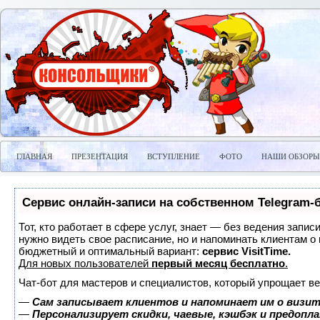
ГЛАВНАЯ
ПРЕЗЕНТАЦИЯ
ВСТУПЛЕНИЕ
ФОТО
НАШИ ОБЗОРЫ
Сервис онлайн-записи на собственном Telegram-
Тот, кто работает в сфере услуг, знает — без ведения запис
нужно видеть свое расписание, но и напоминать клиентам о
бюджетный и оптимальный вариант:
сервис VisitTime.
Для новых пользователей
первый месяц бесплатно
.
Чат-бот для мастеров и специалистов, который упрощает ве
—
Сам записывает клиентов и напоминает им о визит
—
Персонализирует скидки, чаевые, кэшбэк и предопл